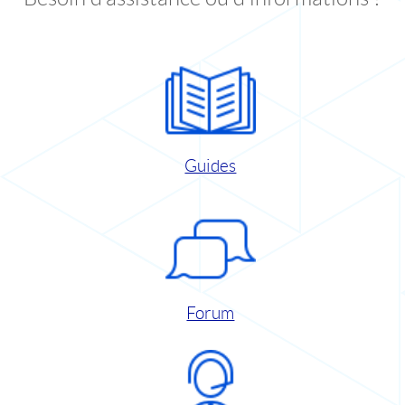
Guides
Forum